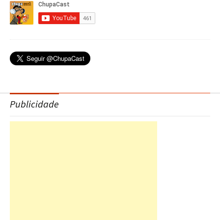
Publicidade