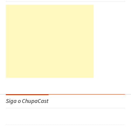
Siga o ChupaCast