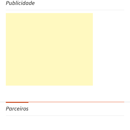
Publicidade
Parceiros