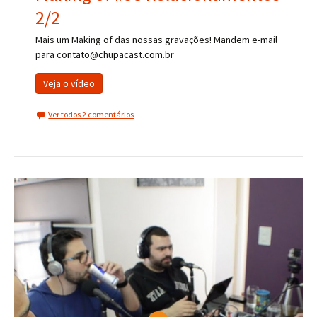
2/2
Mais um Making of das nossas gravações! Mandem e-mail
para contato@chupacast.com.br
Veja o vídeo
Ver todos 2 comentários