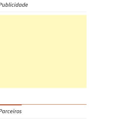
Publicidade
Parceiros