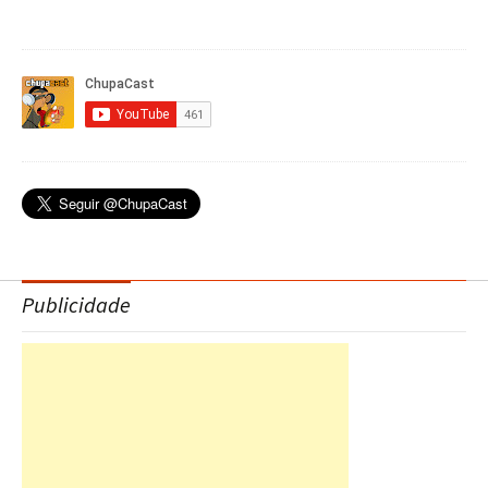
Publicidade