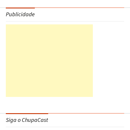
Publicidade
Siga o ChupaCast