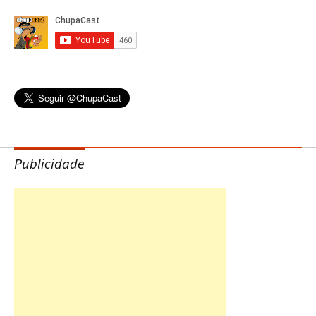
Publicidade