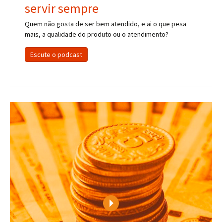
servir sempre
Quem não gosta de ser bem atendido, e ai o que pesa
mais, a qualidade do produto ou o atendimento?
Escute o podcast
Play