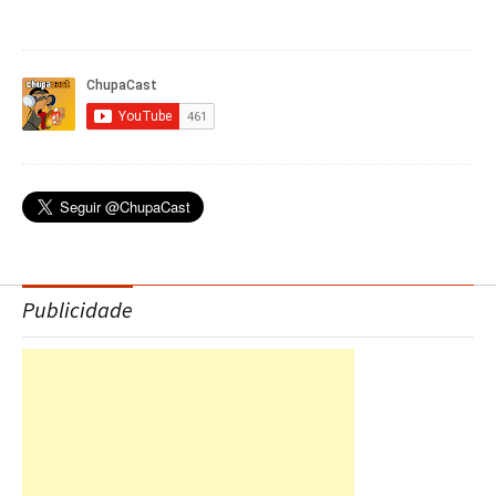
Publicidade