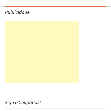
Publicidade
Siga o ChupaCast