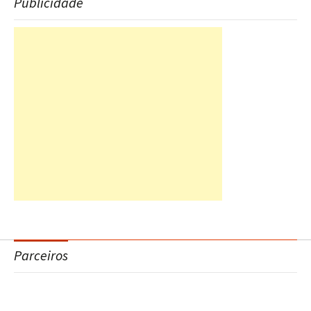
Publicidade
Parceiros