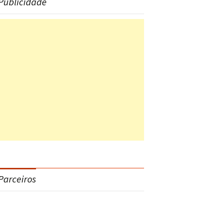
Publicidade
Parceiros