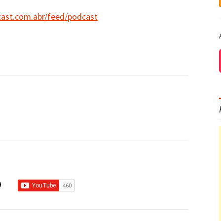
cast.com.abr/feed/podcast