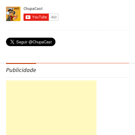
Publicidade