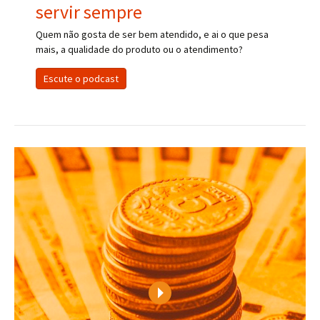
servir sempre
Quem não gosta de ser bem atendido, e ai o que pesa
mais, a qualidade do produto ou o atendimento?
Escute o podcast
Play