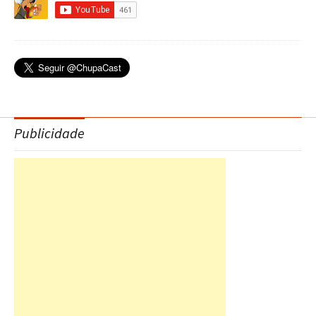
Publicidade