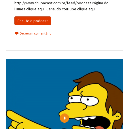
http://www.chupacast.com.br/feed/podcast Página do
iTunes clique aqui. Canal do YouTube clique aqui.
Escute o podcast
Deixe um comentário
Play