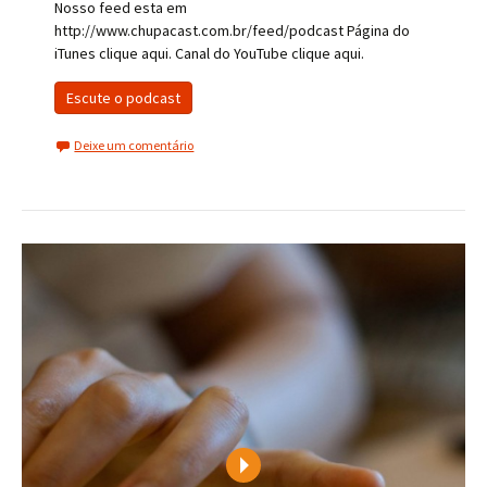
Nosso feed esta em
http://www.chupacast.com.br/feed/podcast Página do
iTunes clique aqui. Canal do YouTube clique aqui.
Escute o podcast
Deixe um comentário
Play