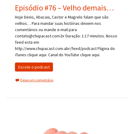
Episódio #76 – Velho demais…
Hoje Denis, Abacaxi, Castor e Magrelo falam que são
velhos… Para mandar suas histórias deixem nos
comentários ou mande e-mail para
contato@chupacast.com.br Duração: 1:17 minutos. Nosso
feed esta em
http://www.chupacast.com.abr/feed/podcast Página do
iTunes clique aqui. Canal do YouTube clique aqui.
Escute o podcast
Deixe um comentário