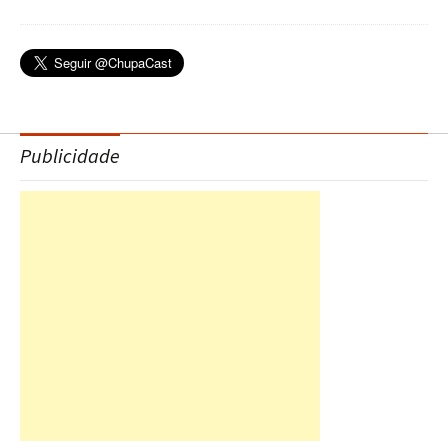
Publicidade