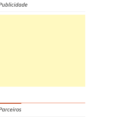
Publicidade
Parceiros