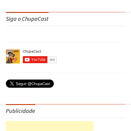
Siga o ChupaCast
Publicidade