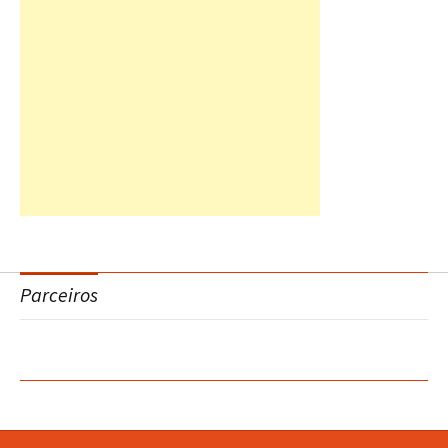
Parceiros