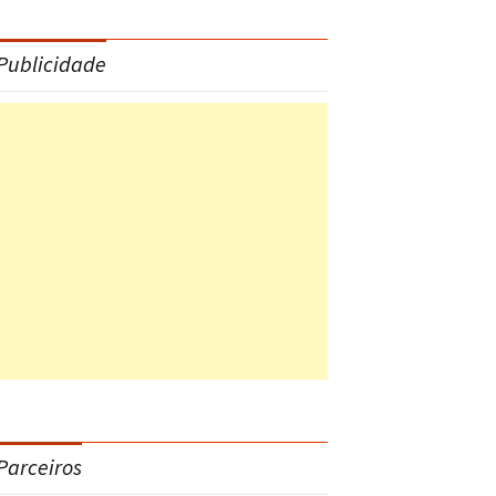
Publicidade
Parceiros