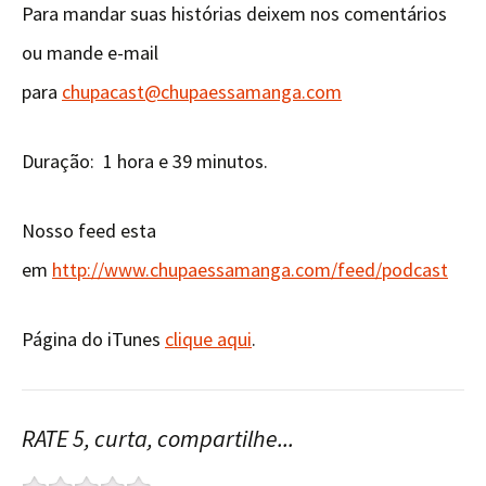
Para mandar suas histórias deixem nos comentários
ou mande e-mail
para
chupacast@chupaessamanga.com
Duração: 1 hora e 39 minutos.
Nosso feed esta
em
http://www.chupaessamanga.com/feed/podcast
Página do iTunes
clique aqui
.
RATE 5, curta, compartilhe...