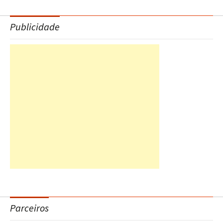
Publicidade
Parceiros