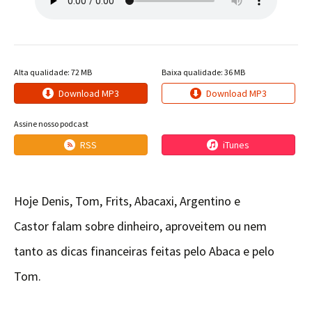
Alta qualidade: 72 MB
Baixa qualidade: 36 MB
Download MP3
Download MP3
Assine nosso podcast
RSS
iTunes
Hoje Denis, Tom, Frits, Abacaxi, Argentino e
Castor falam sobre dinheiro, aproveitem ou nem
tanto as dicas financeiras feitas pelo Abaca e pelo
Tom.