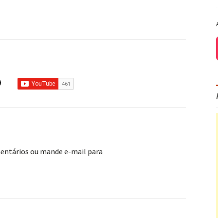
mentários ou mande e-mail para