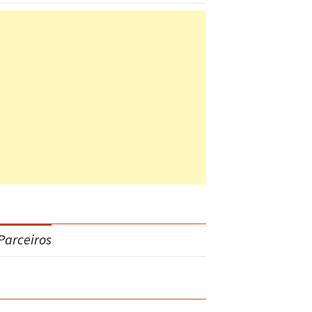
Parceiros