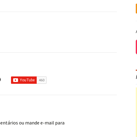
mentários ou mande e-mail para