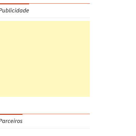
Publicidade
Parceiros