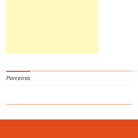
Parceiros