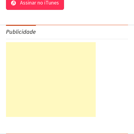
Assinar no iTunes
Publicidade