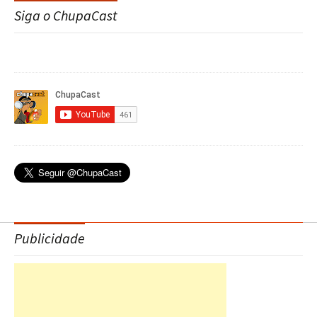
Siga o ChupaCast
Publicidade