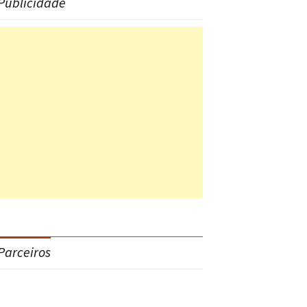
Publicidade
Parceiros