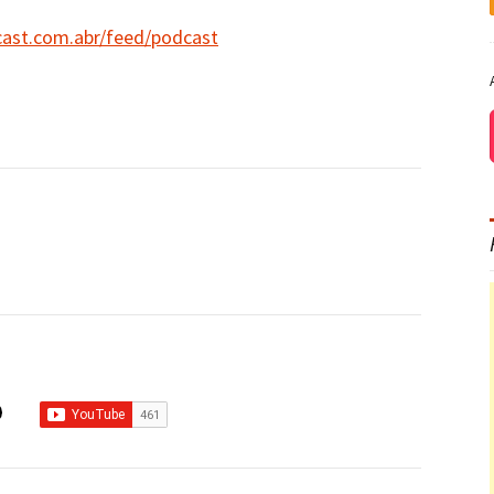
cast.com.abr/feed/podcast