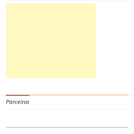
Parceiros