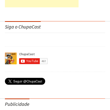
Siga o ChupaCast
Publicidade