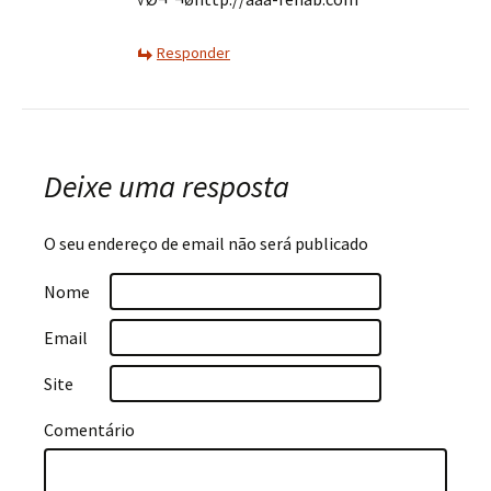
Responder
Deixe uma resposta
O seu endereço de email não será publicado
Nome
Email
Site
Comentário