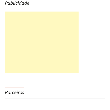
Publicidade
Parceiros