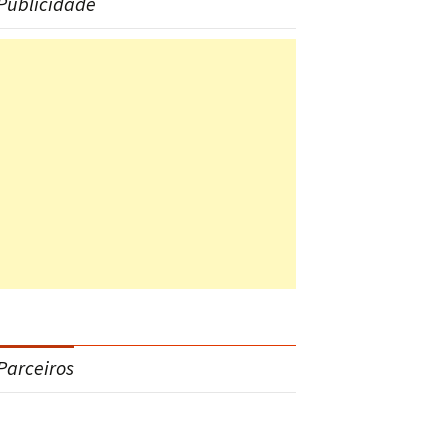
Publicidade
Parceiros