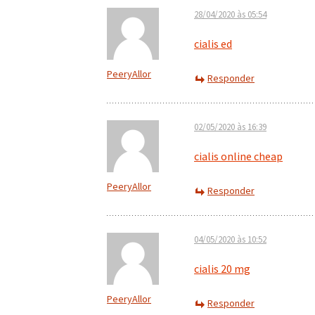
28/04/2020 às 05:54
cialis ed
PeeryAllor
Responder
02/05/2020 às 16:39
cialis online cheap
PeeryAllor
Responder
04/05/2020 às 10:52
cialis 20 mg
PeeryAllor
Responder