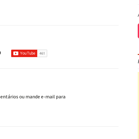
mentários ou mande e-mail para