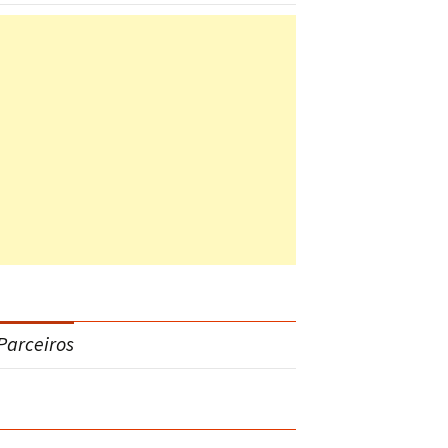
Parceiros