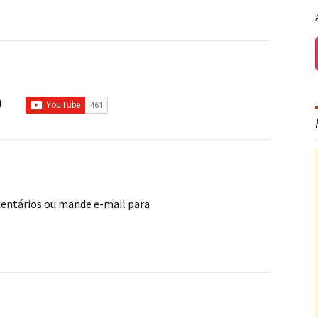
mentários ou mande e-mail para