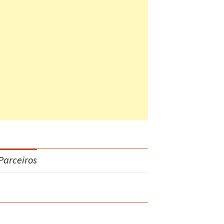
Parceiros