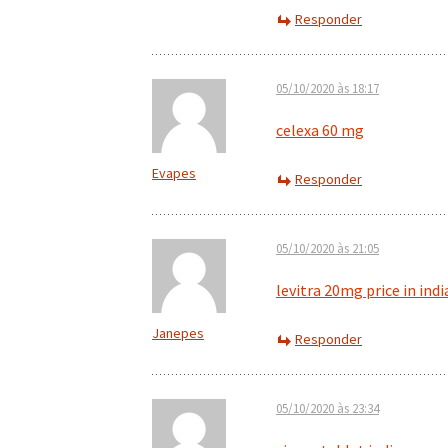
Responder
05/10/2020 às 18:17
celexa 60 mg
Evapes
Responder
05/10/2020 às 21:05
levitra 20mg price in indi
Janepes
Responder
05/10/2020 às 23:34