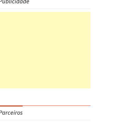
Publicidade
Parceiros