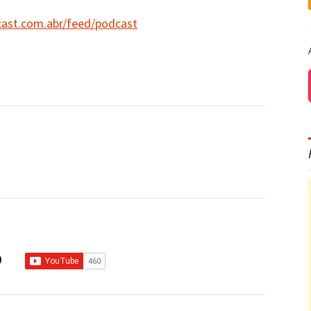
cast.com.abr/feed/podcast