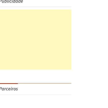
Publicidade
Parceiros