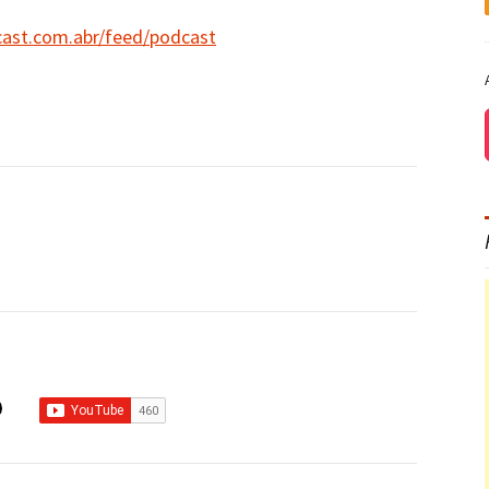
cast.com.abr/feed/podcast