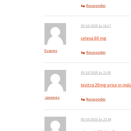
Responder
05/10/2020 às 18:17
celexa 60 mg
Evapes
Responder
05/10/2020 às 21:05
levitra 20mg price in indi
Janepes
Responder
05/10/2020 às 23:34