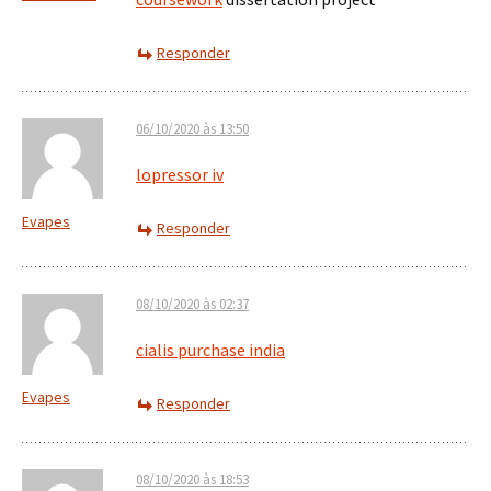
Responder
06/10/2020 às 13:50
lopressor iv
Evapes
Responder
08/10/2020 às 02:37
cialis purchase india
Evapes
Responder
08/10/2020 às 18:53