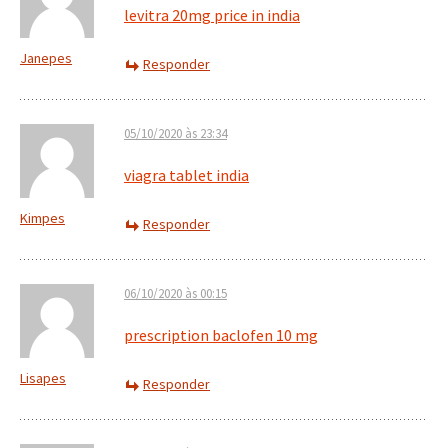
levitra 20mg price in india
Janepes
Responder
05/10/2020 às 23:34
viagra tablet india
Kimpes
Responder
06/10/2020 às 00:15
prescription baclofen 10 mg
Lisapes
Responder