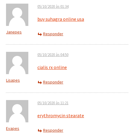
05/10/2020 às 01:34
buy suhagra online usa
Janepes
Responder
05/10/2020 às 04:50
cialis rx online
Lisapes
Responder
05/10/2020 às 11:21
erythromycin stearate
Evapes
Responder