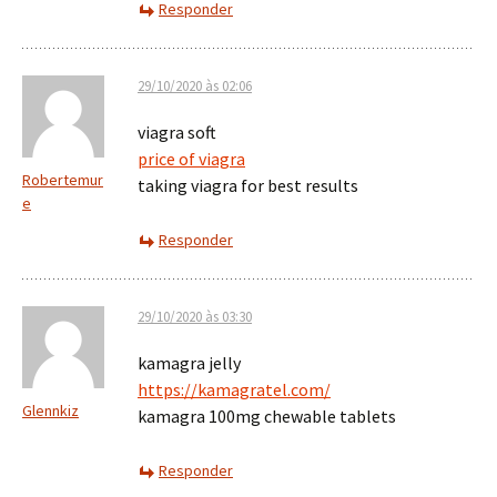
Responder
29/10/2020 às 02:06
viagra soft
price of viagra
Robertemur
taking viagra for best results
e
Responder
29/10/2020 às 03:30
kamagra jelly
https://kamagratel.com/
Glennkiz
kamagra 100mg chewable tablets
Responder