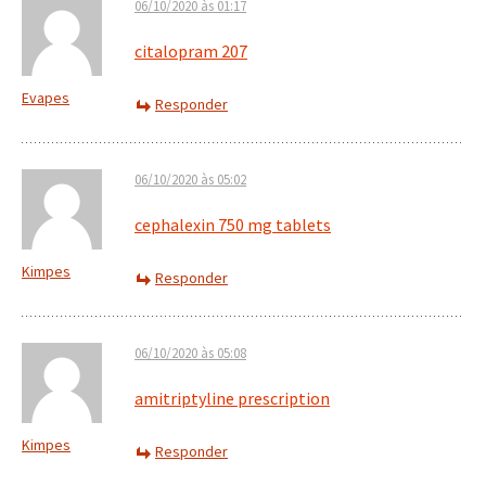
06/10/2020 às 01:17
citalopram 207
Evapes
Responder
06/10/2020 às 05:02
cephalexin 750 mg tablets
Kimpes
Responder
06/10/2020 às 05:08
amitriptyline prescription
Kimpes
Responder