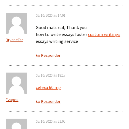
05/10/2020 às 14:01
Good material, Thank you.
how to write essays faster
custom writings
BryaneTar
essays writing service
Responder
05/10/2020 às 18:17
celexa 60 mg
Evapes
Responder
05/10/2020 às 21:05