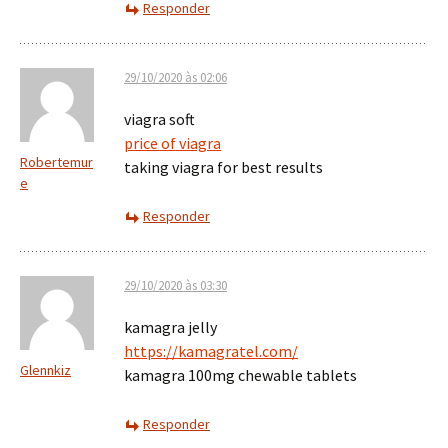
Responder
29/10/2020 às 02:06
viagra soft
price of viagra
Robertemur
taking viagra for best results
e
Responder
29/10/2020 às 03:30
kamagra jelly
https://kamagratel.com/
Glennkiz
kamagra 100mg chewable tablets
Responder