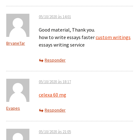
05/10/2020 às 14:01
Good material, Thank you.
how to write essays faster
custom writings
BryaneTar
essays writing service
Responder
05/10/2020 às 18:17
celexa 60 mg
Evapes
Responder
05/10/2020 às 21:05