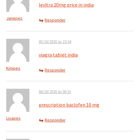
levitra 20mg price in india
Janepes
Responder
05/10/2020 às 23:34
viagra tablet india
Kimpes
Responder
06/10/2020 às 00:15
prescription baclofen 10 mg
Lisapes
Responder