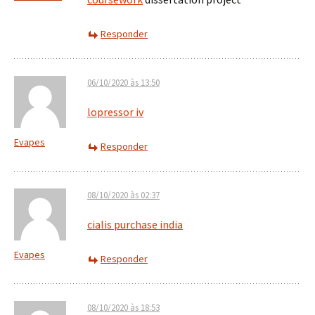
Responder
06/10/2020 às 13:50
lopressor iv
Evapes
Responder
08/10/2020 às 02:37
cialis purchase india
Evapes
Responder
08/10/2020 às 18:53