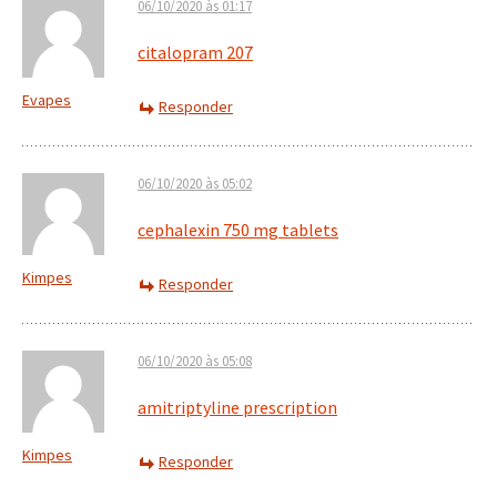
06/10/2020 às 01:17
citalopram 207
Evapes
Responder
06/10/2020 às 05:02
cephalexin 750 mg tablets
Kimpes
Responder
06/10/2020 às 05:08
amitriptyline prescription
Kimpes
Responder