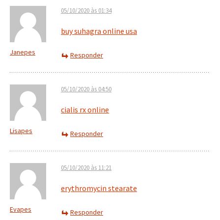
05/10/2020 às 01:34
buy suhagra online usa
Janepes
Responder
05/10/2020 às 04:50
cialis rx online
Lisapes
Responder
05/10/2020 às 11:21
erythromycin stearate
Evapes
Responder