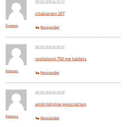
06/10/2020 às 01:17
citalopram 207
Evapes
Responder
06/10/2020 às 05:02
cephalexin 750 mg tablets
Kimpes
Responder
06/10/2020 às 05:08
amitriptyline prescription
Kimpes
Responder