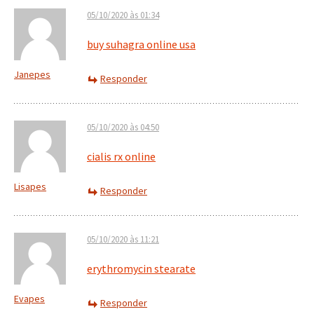
05/10/2020 às 01:34
buy suhagra online usa
Janepes
Responder
05/10/2020 às 04:50
cialis rx online
Lisapes
Responder
05/10/2020 às 11:21
erythromycin stearate
Evapes
Responder