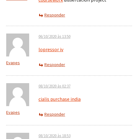
Responder
06/10/2020 às 13:50
lopressor iv
Evapes
Responder
08/10/2020 às 02:37
cialis purchase india
Evapes
Responder
08/10/2020 às 18:53