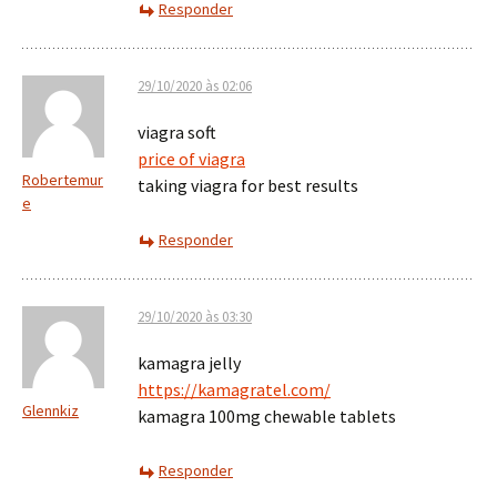
Responder
29/10/2020 às 02:06
viagra soft
price of viagra
Robertemur
taking viagra for best results
e
Responder
29/10/2020 às 03:30
kamagra jelly
https://kamagratel.com/
Glennkiz
kamagra 100mg chewable tablets
Responder