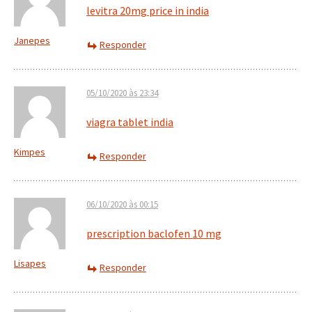
levitra 20mg price in india
Janepes
Responder
05/10/2020 às 23:34
viagra tablet india
Kimpes
Responder
06/10/2020 às 00:15
prescription baclofen 10 mg
Lisapes
Responder