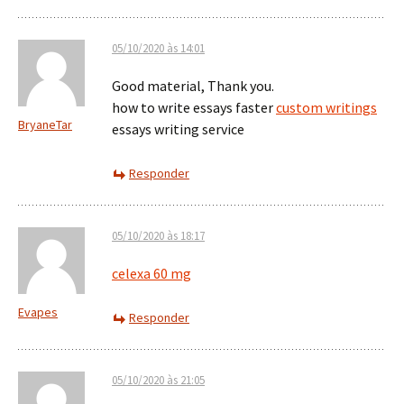
05/10/2020 às 14:01
Good material, Thank you.
how to write essays faster
custom writings
BryaneTar
essays writing service
Responder
05/10/2020 às 18:17
celexa 60 mg
Evapes
Responder
05/10/2020 às 21:05