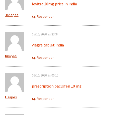
levitra 20mg price in india
Janepes
Responder
05/10/2020 às 23:34
viagra tablet india
Kimpes
Responder
06/10/2020 às 00:15
prescription baclofen 10 mg
Lisapes
Responder