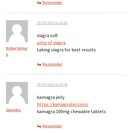
Responder
29/10/2020 às 02:06
viagra soft
price of viagra
Robertemur
taking viagra for best results
e
Responder
29/10/2020 às 03:30
kamagra jelly
https://kamagratel.com/
Glennkiz
kamagra 100mg chewable tablets
Responder