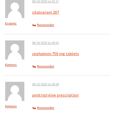
06/10/2020 às 01:17
citalopram 207
Evapes
Responder
06/10/2020 às 05:02
cephalexin 750 mg tablets
Kimpes
Responder
06/10/2020 às 05:08
amitriptyline prescription
Kimpes
Responder