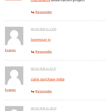
Responder
06/10/2020 às 13:50
lopressor iv
Evapes
Responder
08/10/2020 às 02:37
cialis purchase india
Evapes
Responder
08/10/2020 às 18:53