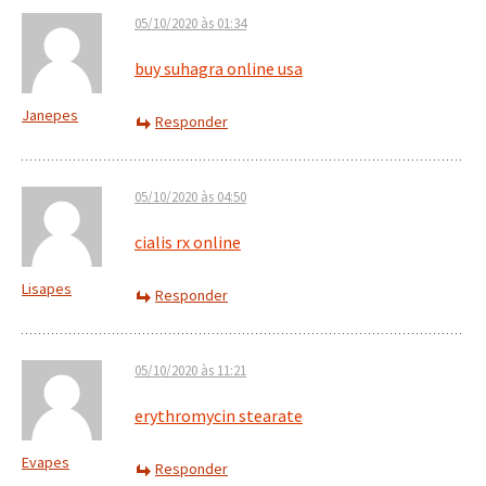
05/10/2020 às 01:34
buy suhagra online usa
Janepes
Responder
05/10/2020 às 04:50
cialis rx online
Lisapes
Responder
05/10/2020 às 11:21
erythromycin stearate
Evapes
Responder