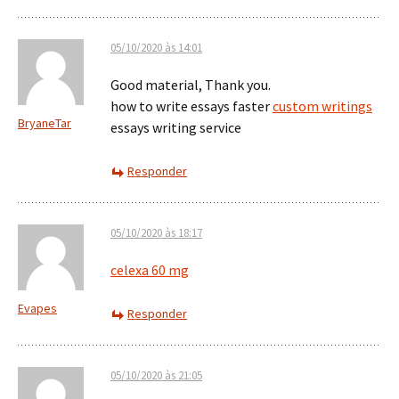
05/10/2020 às 14:01
Good material, Thank you.
how to write essays faster
custom writings
BryaneTar
essays writing service
Responder
05/10/2020 às 18:17
celexa 60 mg
Evapes
Responder
05/10/2020 às 21:05