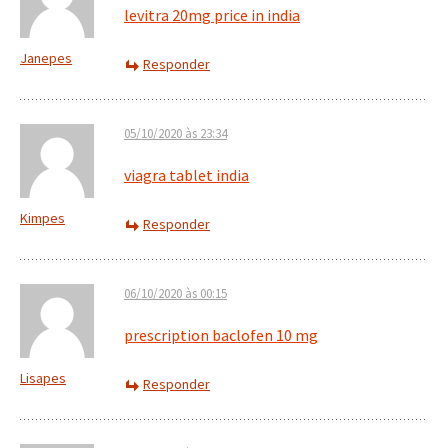
levitra 20mg price in india
Janepes
Responder
05/10/2020 às 23:34
viagra tablet india
Kimpes
Responder
06/10/2020 às 00:15
prescription baclofen 10 mg
Lisapes
Responder