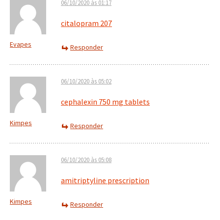
06/10/2020 às 01:17
citalopram 207
Evapes
Responder
06/10/2020 às 05:02
cephalexin 750 mg tablets
Kimpes
Responder
06/10/2020 às 05:08
amitriptyline prescription
Kimpes
Responder