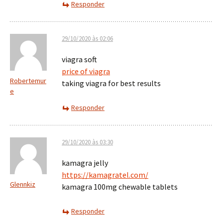
Responder
29/10/2020 às 02:06
viagra soft
price of viagra
Robertemur
taking viagra for best results
e
Responder
29/10/2020 às 03:30
kamagra jelly
https://kamagratel.com/
Glennkiz
kamagra 100mg chewable tablets
Responder