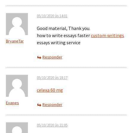
05/10/2020 às 14:01
Good material, Thank you.
how to write essays faster
custom writings
BryaneTar
essays writing service
Responder
05/10/2020 às 18:17
celexa 60 mg
Evapes
Responder
05/10/2020 às 21:05