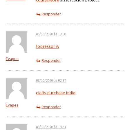
Responder
06/10/2020 às 13:50
lopressor iv
Evapes
Responder
08/10/2020 às 02:37
cialis purchase india
Evapes
Responder
08/10/2020 às 18:53