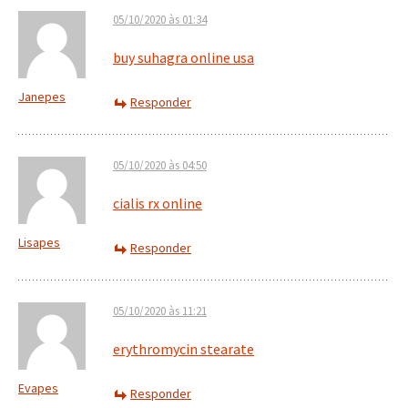
05/10/2020 às 01:34
buy suhagra online usa
Janepes
Responder
05/10/2020 às 04:50
cialis rx online
Lisapes
Responder
05/10/2020 às 11:21
erythromycin stearate
Evapes
Responder