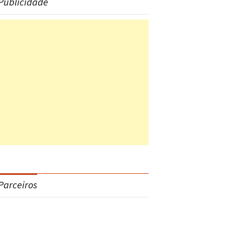
Publicidade
Parceiros