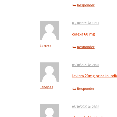
Responder
05/10/2020 às 18:17
celexa 60 mg
Evapes
Responder
05/10/2020 às 21:05
levitra 20mg price in indi
Janepes
Responder
05/10/2020 às 23:34