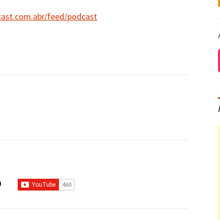
cast.com.abr/feed/podcast