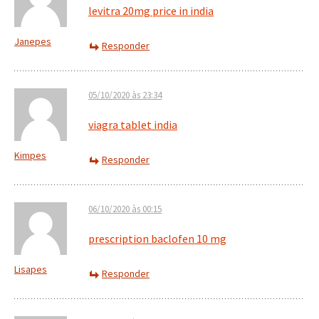
levitra 20mg price in india
Janepes
Responder
05/10/2020 às 23:34
viagra tablet india
Kimpes
Responder
06/10/2020 às 00:15
prescription baclofen 10 mg
Lisapes
Responder