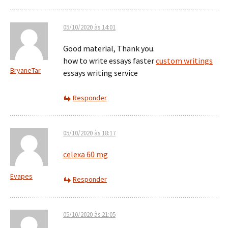
05/10/2020 às 14:01
Good material, Thank you.
how to write essays faster
custom writings
BryaneTar
essays writing service
Responder
05/10/2020 às 18:17
celexa 60 mg
Evapes
Responder
05/10/2020 às 21:05