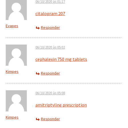
06/10/2020 às 01:17
citalopram 207
Evapes
Responder
06/10/2020 às 05:02
cephalexin 750 mg tablets
Kimpes
Responder
06/10/2020 às 05:08
amitriptyline prescription
Kimpes
Responder