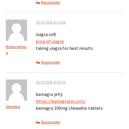
Responder
29/10/2020 às 02:06
viagra soft
price of viagra
Robertemur
taking viagra for best results
e
Responder
29/10/2020 às 03:30
kamagra jelly
https://kamagratel.com/
Glennkiz
kamagra 100mg chewable tablets
Responder