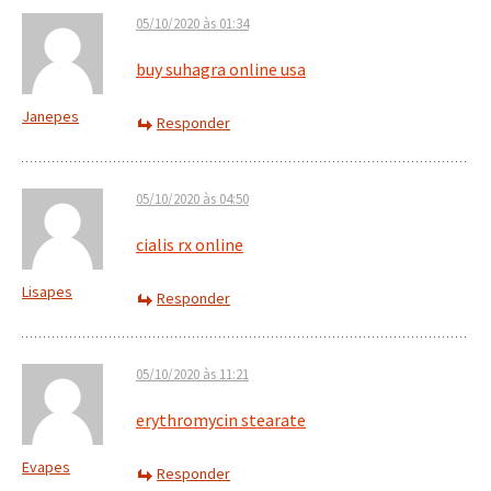
05/10/2020 às 01:34
buy suhagra online usa
Janepes
Responder
05/10/2020 às 04:50
cialis rx online
Lisapes
Responder
05/10/2020 às 11:21
erythromycin stearate
Evapes
Responder