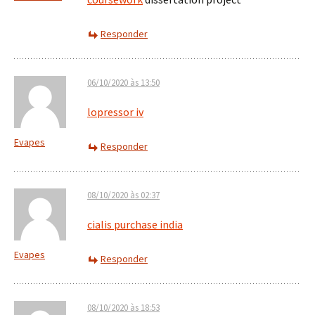
Responder
06/10/2020 às 13:50
lopressor iv
Evapes
Responder
08/10/2020 às 02:37
cialis purchase india
Evapes
Responder
08/10/2020 às 18:53