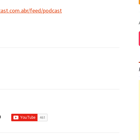
cast.com.abr/feed/podcast