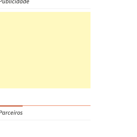
Publicidade
Parceiros