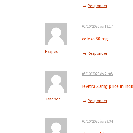
Responder
05/10/2020 às 18:17
celexa 60 mg
Evapes
Responder
05/10/2020 às 21:05
levitra 20mg price in indi
Janepes
Responder
05/10/2020 às 23:34