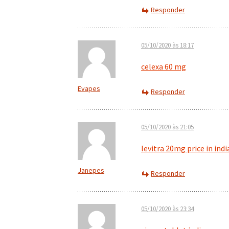
Responder
05/10/2020 às 18:17
celexa 60 mg
Evapes
Responder
05/10/2020 às 21:05
levitra 20mg price in indi
Janepes
Responder
05/10/2020 às 23:34