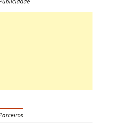
Publicidade
Parceiros