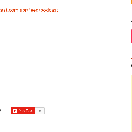
cast.com.abr/feed/podcast