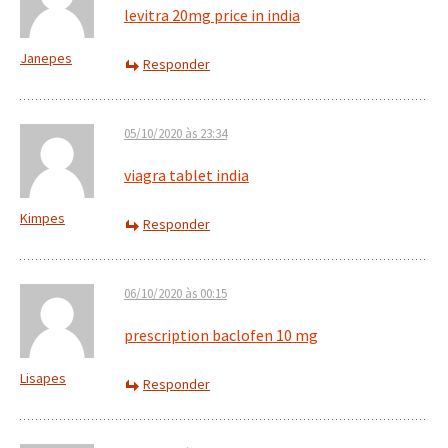
levitra 20mg price in india
Janepes
Responder
05/10/2020 às 23:34
viagra tablet india
Kimpes
Responder
06/10/2020 às 00:15
prescription baclofen 10 mg
Lisapes
Responder