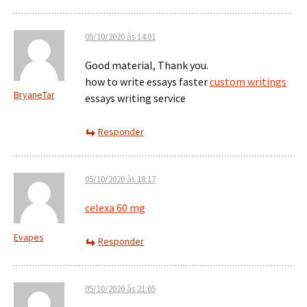
05/10/2020 às 14:01
Good material, Thank you.
how to write essays faster
custom writings
BryaneTar
essays writing service
Responder
05/10/2020 às 18:17
celexa 60 mg
Evapes
Responder
05/10/2020 às 21:05