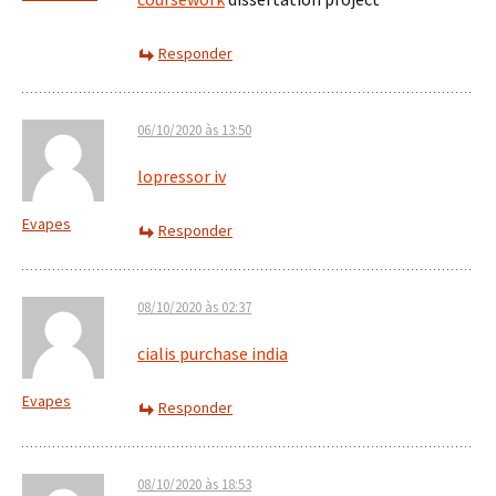
Responder
06/10/2020 às 13:50
lopressor iv
Evapes
Responder
08/10/2020 às 02:37
cialis purchase india
Evapes
Responder
08/10/2020 às 18:53