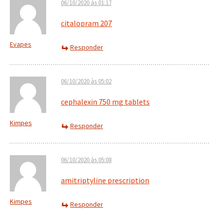
06/10/2020 às 01:17
citalopram 207
Evapes
Responder
06/10/2020 às 05:02
cephalexin 750 mg tablets
Kimpes
Responder
06/10/2020 às 05:08
amitriptyline prescription
Kimpes
Responder