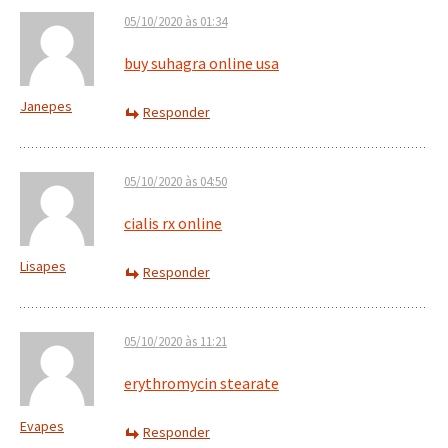
05/10/2020 às 01:34
buy suhagra online usa
Janepes
Responder
05/10/2020 às 04:50
cialis rx online
Lisapes
Responder
05/10/2020 às 11:21
erythromycin stearate
Evapes
Responder