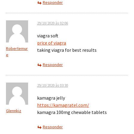
Responder
29/10/2020 às 02:06
viagra soft
price of viagra
Robertemur
taking viagra for best results
e
Responder
29/10/2020 às 03:30
kamagra jelly
https://kamagratel.com/
Glennkiz
kamagra 100mg chewable tablets
Responder