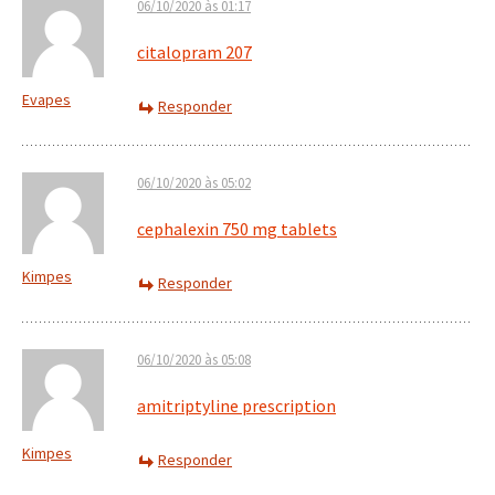
06/10/2020 às 01:17
citalopram 207
Evapes
Responder
06/10/2020 às 05:02
cephalexin 750 mg tablets
Kimpes
Responder
06/10/2020 às 05:08
amitriptyline prescription
Kimpes
Responder