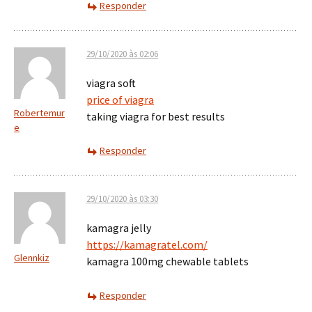
Responder
29/10/2020 às 02:06
viagra soft
price of viagra
Robertemur
taking viagra for best results
e
Responder
29/10/2020 às 03:30
kamagra jelly
https://kamagratel.com/
Glennkiz
kamagra 100mg chewable tablets
Responder