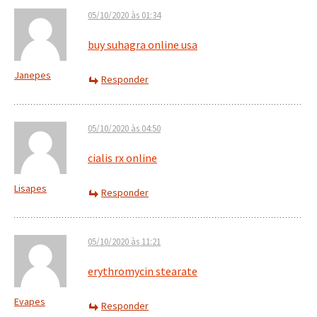
05/10/2020 às 01:34
buy suhagra online usa
Janepes
Responder
05/10/2020 às 04:50
cialis rx online
Lisapes
Responder
05/10/2020 às 11:21
erythromycin stearate
Evapes
Responder