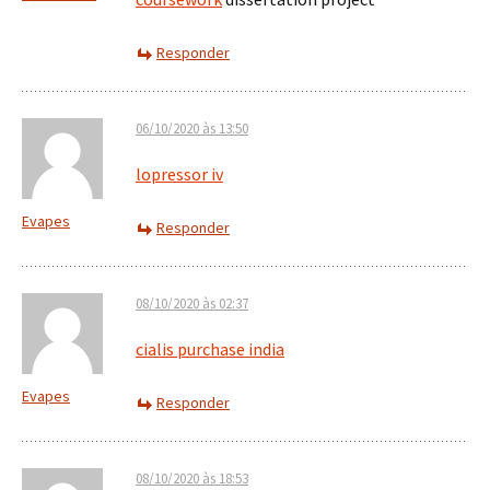
Responder
06/10/2020 às 13:50
lopressor iv
Evapes
Responder
08/10/2020 às 02:37
cialis purchase india
Evapes
Responder
08/10/2020 às 18:53