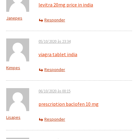
levitra 20mg price in india
Janepes
Responder
05/10/2020 às 23:34
viagra tablet india
Kimpes
Responder
06/10/2020 às 00:15
prescription baclofen 10 mg
Lisapes
Responder