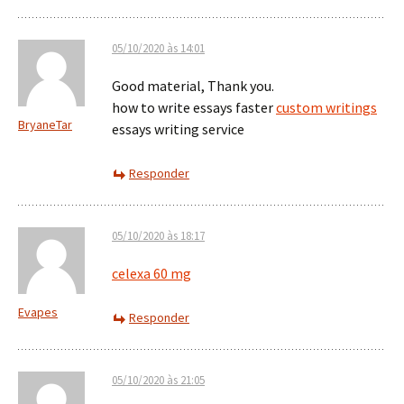
05/10/2020 às 14:01
Good material, Thank you.
how to write essays faster
custom writings
BryaneTar
essays writing service
Responder
05/10/2020 às 18:17
celexa 60 mg
Evapes
Responder
05/10/2020 às 21:05