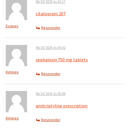
06/10/2020 às 01:17
citalopram 207
Evapes
Responder
06/10/2020 às 05:02
cephalexin 750 mg tablets
Kimpes
Responder
06/10/2020 às 05:08
amitriptyline prescription
Kimpes
Responder