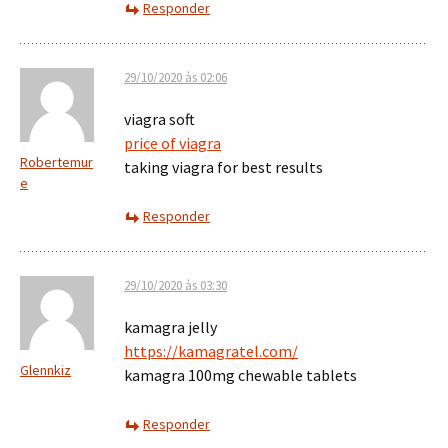
Responder
29/10/2020 às 02:06
viagra soft
price of viagra
Robertemur
taking viagra for best results
e
Responder
29/10/2020 às 03:30
kamagra jelly
https://kamagratel.com/
Glennkiz
kamagra 100mg chewable tablets
Responder