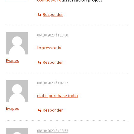
Responder
06/10/2020 às 13:50
lopressor iv
Evapes
Responder
08/10/2020 às 02:37
cialis purchase india
Evapes
Responder
08/10/2020 às 18:53