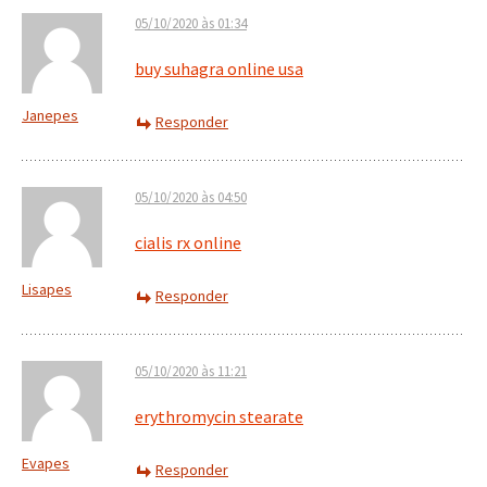
05/10/2020 às 01:34
buy suhagra online usa
Janepes
Responder
05/10/2020 às 04:50
cialis rx online
Lisapes
Responder
05/10/2020 às 11:21
erythromycin stearate
Evapes
Responder