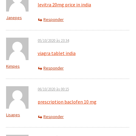
levitra 20mg price in india
Janepes
Responder
05/10/2020 às 23:34
viagra tablet india
Kimpes
Responder
06/10/2020 às 00:15
prescription baclofen 10 mg
Lisapes
Responder