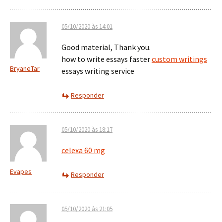
05/10/2020 às 14:01
Good material, Thank you.
how to write essays faster
custom writings
BryaneTar
essays writing service
Responder
05/10/2020 às 18:17
celexa 60 mg
Evapes
Responder
05/10/2020 às 21:05