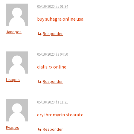
05/10/2020 às 01:34
buy suhagra online usa
Janepes
Responder
05/10/2020 às 04:50
cialis rx online
Lisapes
Responder
05/10/2020 às 11:21
erythromycin stearate
Evapes
Responder