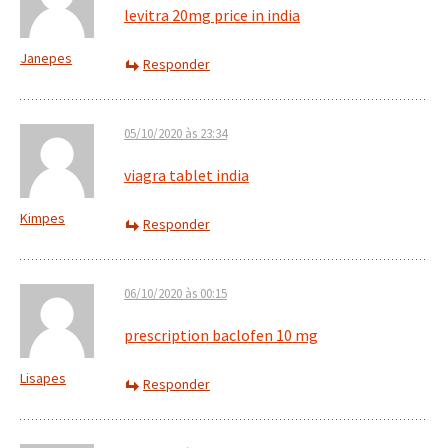
levitra 20mg price in india
Janepes
Responder
05/10/2020 às 23:34
viagra tablet india
Kimpes
Responder
06/10/2020 às 00:15
prescription baclofen 10 mg
Lisapes
Responder