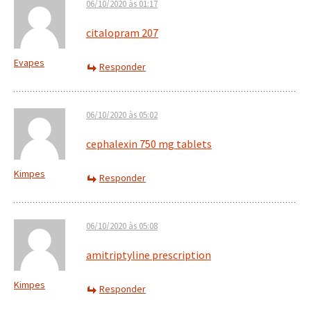
06/10/2020 às 01:17
citalopram 207
Evapes
Responder
06/10/2020 às 05:02
cephalexin 750 mg tablets
Kimpes
Responder
06/10/2020 às 05:08
amitriptyline prescription
Kimpes
Responder