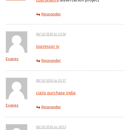
Responder
06/10/2020 às 13:50
lopressor iv
Evapes
Responder
08/10/2020 às 02:37
cialis purchase india
Evapes
Responder
08/10/2020 às 18:53