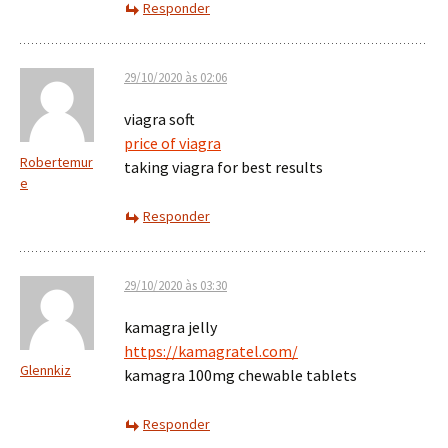
Responder
29/10/2020 às 02:06
viagra soft
price of viagra
Robertemur
taking viagra for best results
e
Responder
29/10/2020 às 03:30
kamagra jelly
https://kamagratel.com/
Glennkiz
kamagra 100mg chewable tablets
Responder