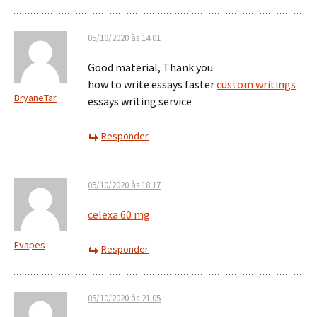
05/10/2020 às 14:01
Good material, Thank you.
how to write essays faster
custom writings
BryaneTar
essays writing service
Responder
05/10/2020 às 18:17
celexa 60 mg
Evapes
Responder
05/10/2020 às 21:05