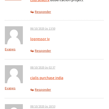
Responder
06/10/2020 às 13:50
lopressor iv
Evapes
Responder
08/10/2020 às 02:37
cialis purchase india
Evapes
Responder
08/10/2020 às 18:53