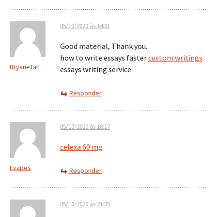
05/10/2020 às 14:01
Good material, Thank you.
how to write essays faster
custom writings
BryaneTar
essays writing service
Responder
05/10/2020 às 18:17
celexa 60 mg
Evapes
Responder
05/10/2020 às 21:05