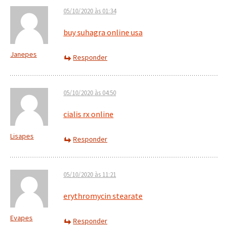
05/10/2020 às 01:34
buy suhagra online usa
Janepes
Responder
05/10/2020 às 04:50
cialis rx online
Lisapes
Responder
05/10/2020 às 11:21
erythromycin stearate
Evapes
Responder