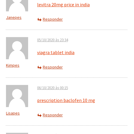
levitra 20mg price in india
Janepes
Responder
05/10/2020 às 23:34
viagra tablet india
Kimpes
Responder
06/10/2020 às 00:15
prescription baclofen 10 mg
Lisapes
Responder