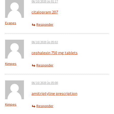
06/10/2020 às 01:17
citalopram 207
Evapes
Responder
06/10/2020 às 05:02
cephalexin 750 mg tablets
Kimpes
Responder
06/10/2020 às 05:08
amitriptyline prescription
Kimpes
Responder