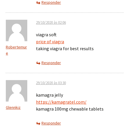
Responder
29/10/2020 às 02:06
viagra soft
price of viagra
Robertemur
taking viagra for best results
e
Responder
29/10/2020 às 03:30
kamagra jelly
https://kamagratel.com/
Glennkiz
kamagra 100mg chewable tablets
Responder