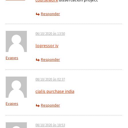
Responder
06/10/2020 às 13:50
lopressor iv
Evapes
Responder
08/10/2020 às 02:37
cialis purchase india
Evapes
Responder
08/10/2020 às 18:53