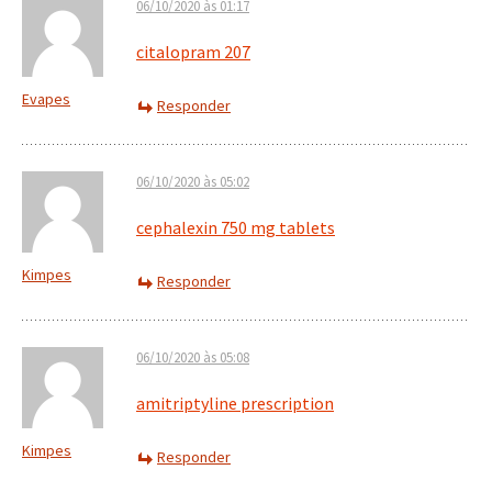
06/10/2020 às 01:17
citalopram 207
Evapes
Responder
06/10/2020 às 05:02
cephalexin 750 mg tablets
Kimpes
Responder
06/10/2020 às 05:08
amitriptyline prescription
Kimpes
Responder