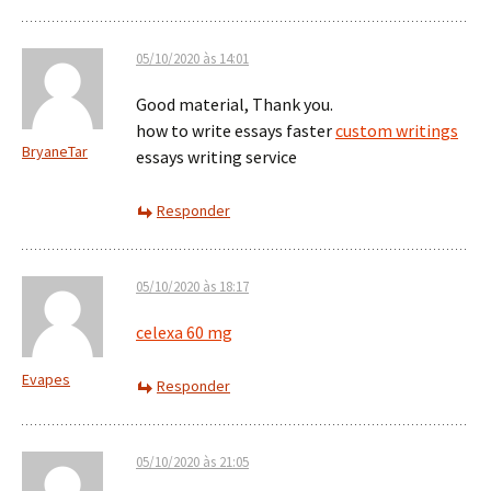
05/10/2020 às 14:01
Good material, Thank you.
how to write essays faster
custom writings
BryaneTar
essays writing service
Responder
05/10/2020 às 18:17
celexa 60 mg
Evapes
Responder
05/10/2020 às 21:05