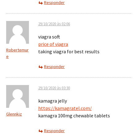
Responder
29/10/2020 às 02:06
viagra soft
price of viagra
Robertemur
taking viagra for best results
e
Responder
29/10/2020 às 03:30
kamagra jelly
https://kamagratel.com/
Glennkiz
kamagra 100mg chewable tablets
Responder