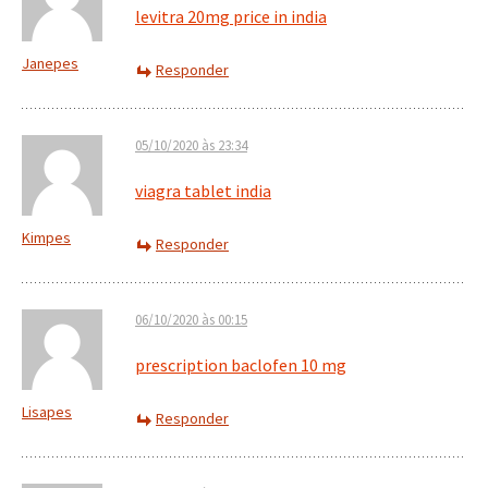
levitra 20mg price in india
Janepes
Responder
05/10/2020 às 23:34
viagra tablet india
Kimpes
Responder
06/10/2020 às 00:15
prescription baclofen 10 mg
Lisapes
Responder