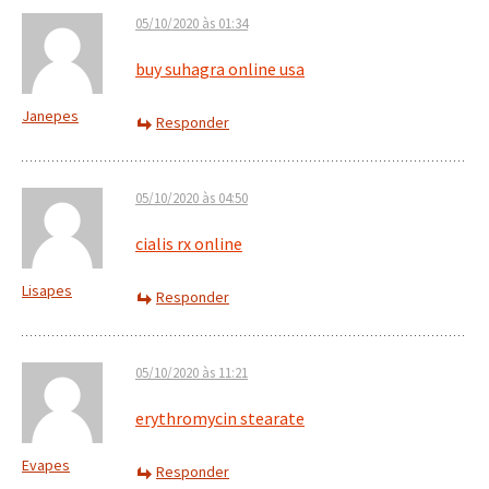
05/10/2020 às 01:34
buy suhagra online usa
Janepes
Responder
05/10/2020 às 04:50
cialis rx online
Lisapes
Responder
05/10/2020 às 11:21
erythromycin stearate
Evapes
Responder