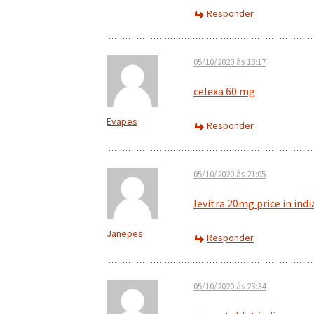
Responder
05/10/2020 às 18:17
celexa 60 mg
Evapes
Responder
05/10/2020 às 21:05
levitra 20mg price in indi
Janepes
Responder
05/10/2020 às 23:34