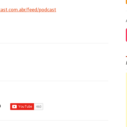
cast.com.abr/feed/podcast