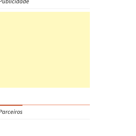
Publicidade
Parceiros