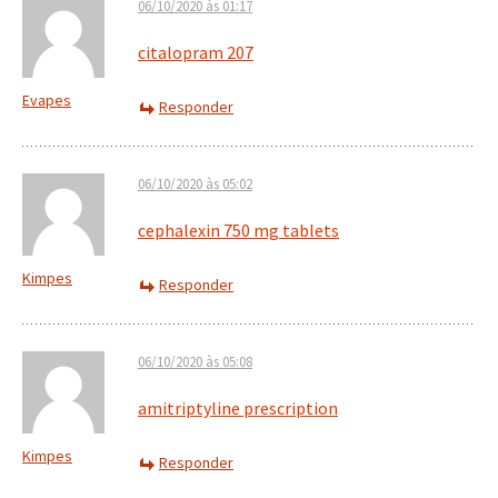
06/10/2020 às 01:17
citalopram 207
Evapes
Responder
06/10/2020 às 05:02
cephalexin 750 mg tablets
Kimpes
Responder
06/10/2020 às 05:08
amitriptyline prescription
Kimpes
Responder