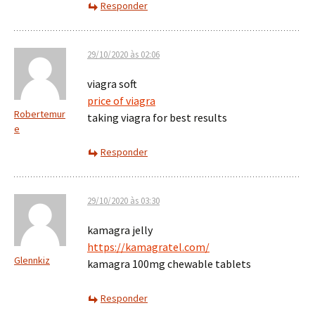
Responder
29/10/2020 às 02:06
viagra soft
price of viagra
Robertemur
taking viagra for best results
e
Responder
29/10/2020 às 03:30
kamagra jelly
https://kamagratel.com/
Glennkiz
kamagra 100mg chewable tablets
Responder