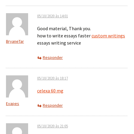
05/10/2020 às 14:01
Good material, Thank you.
how to write essays faster
custom writings
BryaneTar
essays writing service
Responder
05/10/2020 às 18:17
celexa 60 mg
Evapes
Responder
05/10/2020 às 21:05