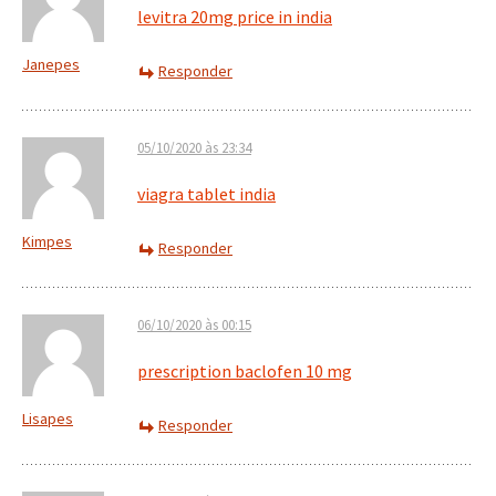
levitra 20mg price in india
Janepes
Responder
05/10/2020 às 23:34
viagra tablet india
Kimpes
Responder
06/10/2020 às 00:15
prescription baclofen 10 mg
Lisapes
Responder