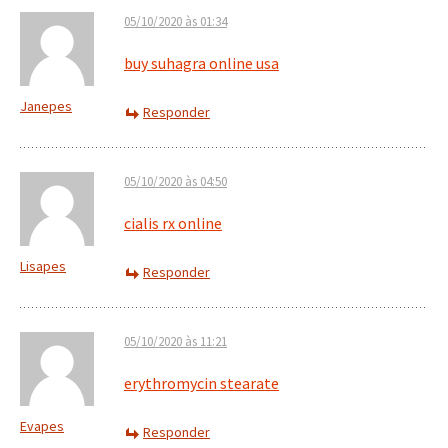
05/10/2020 às 01:34
buy suhagra online usa
Janepes
Responder
05/10/2020 às 04:50
cialis rx online
Lisapes
Responder
05/10/2020 às 11:21
erythromycin stearate
Evapes
Responder