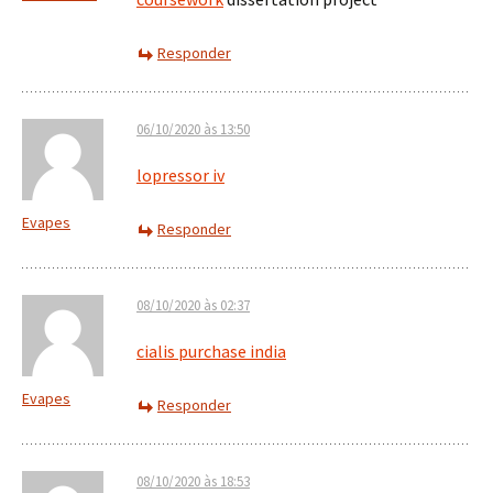
Responder
06/10/2020 às 13:50
lopressor iv
Evapes
Responder
08/10/2020 às 02:37
cialis purchase india
Evapes
Responder
08/10/2020 às 18:53