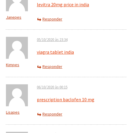
levitra 20mg price in india
Janepes
Responder
05/10/2020 às 23:34
viagra tablet india
Kimpes
Responder
06/10/2020 às 00:15
prescription baclofen 10 mg
Lisapes
Responder