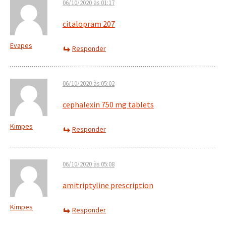
06/10/2020 às 01:17
citalopram 207
Evapes
Responder
06/10/2020 às 05:02
cephalexin 750 mg tablets
Kimpes
Responder
06/10/2020 às 05:08
amitriptyline prescription
Kimpes
Responder