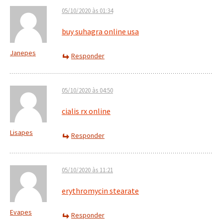
05/10/2020 às 01:34
buy suhagra online usa
Janepes
Responder
05/10/2020 às 04:50
cialis rx online
Lisapes
Responder
05/10/2020 às 11:21
erythromycin stearate
Evapes
Responder