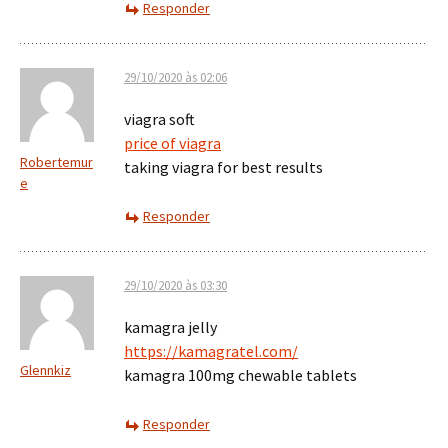
Responder
29/10/2020 às 02:06
viagra soft
price of viagra
Robertemur
taking viagra for best results
e
Responder
29/10/2020 às 03:30
kamagra jelly
https://kamagratel.com/
Glennkiz
kamagra 100mg chewable tablets
Responder