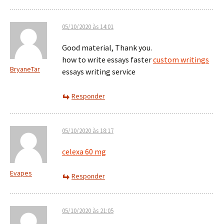
05/10/2020 às 14:01
Good material, Thank you.
how to write essays faster
custom writings
BryaneTar
essays writing service
Responder
05/10/2020 às 18:17
celexa 60 mg
Evapes
Responder
05/10/2020 às 21:05