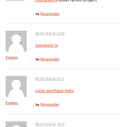
Responder
06/10/2020 às 13:50
lopressor iv
Evapes
Responder
08/10/2020 às 02:37
cialis purchase india
Evapes
Responder
08/10/2020 às 18:53