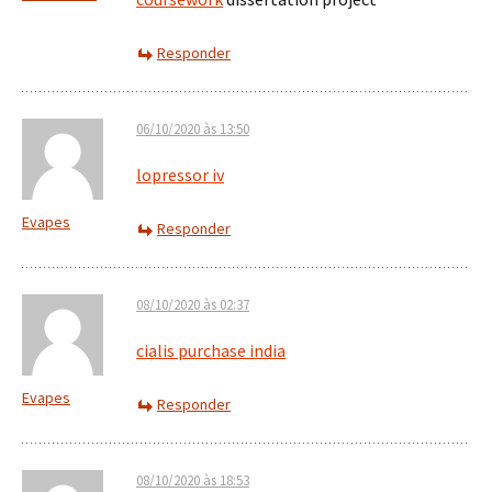
Responder
06/10/2020 às 13:50
lopressor iv
Evapes
Responder
08/10/2020 às 02:37
cialis purchase india
Evapes
Responder
08/10/2020 às 18:53