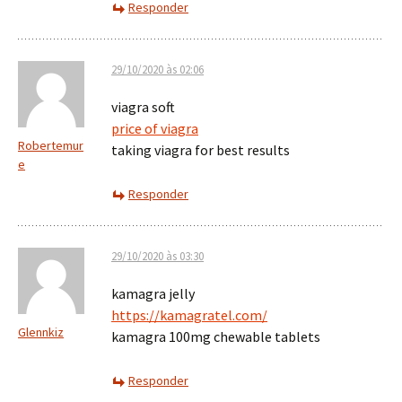
Responder
29/10/2020 às 02:06
viagra soft
price of viagra
Robertemur
taking viagra for best results
e
Responder
29/10/2020 às 03:30
kamagra jelly
https://kamagratel.com/
Glennkiz
kamagra 100mg chewable tablets
Responder