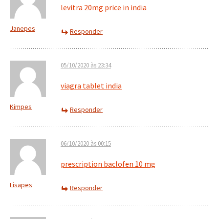
levitra 20mg price in india
Janepes
Responder
05/10/2020 às 23:34
viagra tablet india
Kimpes
Responder
06/10/2020 às 00:15
prescription baclofen 10 mg
Lisapes
Responder