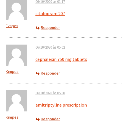
06/10/2020 às 01:17
citalopram 207
Evapes
Responder
06/10/2020 às 05:02
cephalexin 750 mg tablets
Kimpes
Responder
06/10/2020 às 05:08
amitriptyline prescription
Kimpes
Responder