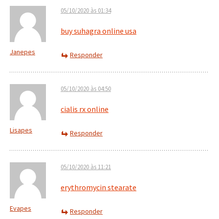
05/10/2020 às 01:34
buy suhagra online usa
Janepes
Responder
05/10/2020 às 04:50
cialis rx online
Lisapes
Responder
05/10/2020 às 11:21
erythromycin stearate
Evapes
Responder