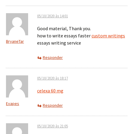
05/10/2020 às 14:01
Good material, Thank you.
how to write essays faster
custom writings
BryaneTar
essays writing service
Responder
05/10/2020 às 18:17
celexa 60 mg
Evapes
Responder
05/10/2020 às 21:05