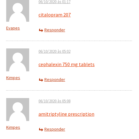
06/10/2020 às 01:17
citalopram 207
Evapes
Responder
06/10/2020 às 05:02
cephalexin 750 mg tablets
Kimpes
Responder
06/10/2020 às 05:08
amitriptyline prescription
Kimpes
Responder