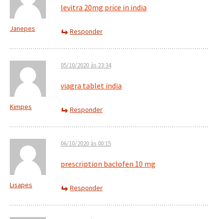
levitra 20mg price in india
Janepes
Responder
05/10/2020 às 23:34
viagra tablet india
Kimpes
Responder
06/10/2020 às 00:15
prescription baclofen 10 mg
Lisapes
Responder