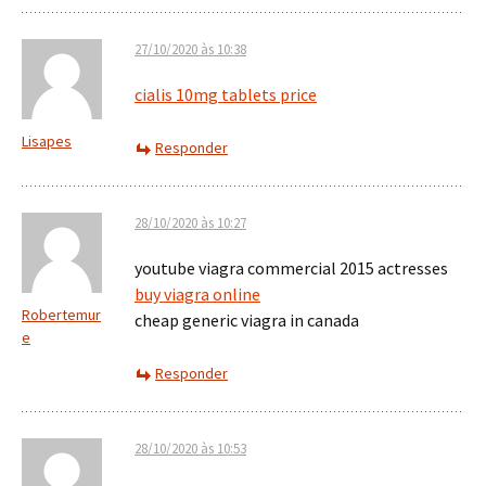
27/10/2020 às 10:38
cialis 10mg tablets price
Lisapes
Responder
28/10/2020 às 10:27
youtube viagra commercial 2015 actresses
buy viagra online
Robertemur
cheap generic viagra in canada
e
Responder
28/10/2020 às 10:53