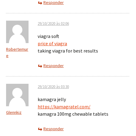
Responder
29/10/2020 às 02:06
viagra soft
price of viagra
Robertemur
taking viagra for best results
e
Responder
29/10/2020 às 03:30
kamagra jelly
https://kamagratel.com/
Glennkiz
kamagra 100mg chewable tablets
Responder