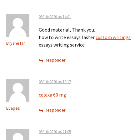
05/10/2020 às 14:01
Good material, Thank you.
how to write essays faster
custom writings
BryaneTar
essays writing service
Responder
05/10/2020 às 18:17
celexa 60 mg
Evapes
Responder
05/10/2020 às 21:05