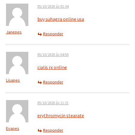
05/10/2020 às 01:34
buy suhagra online usa
Janepes
Responder
05/10/2020 às 04:50
cialis rx online
Lisapes
Responder
05/10/2020 às 11:21
erythromycin stearate
Evapes
Responder