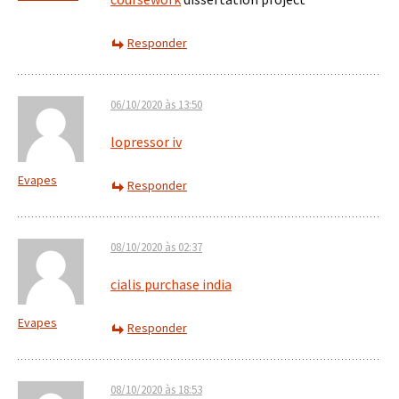
Responder
06/10/2020 às 13:50
lopressor iv
Evapes
Responder
08/10/2020 às 02:37
cialis purchase india
Evapes
Responder
08/10/2020 às 18:53