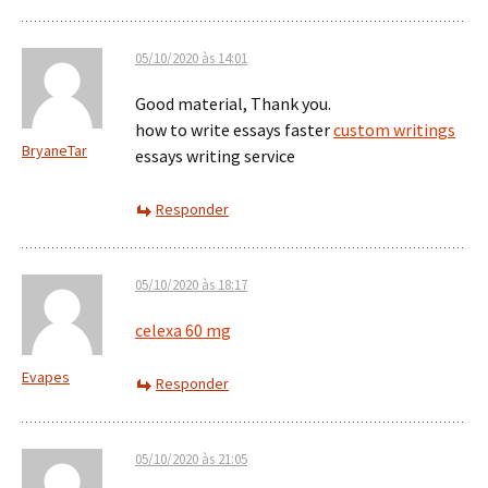
05/10/2020 às 14:01
Good material, Thank you.
how to write essays faster
custom writings
BryaneTar
essays writing service
Responder
05/10/2020 às 18:17
celexa 60 mg
Evapes
Responder
05/10/2020 às 21:05