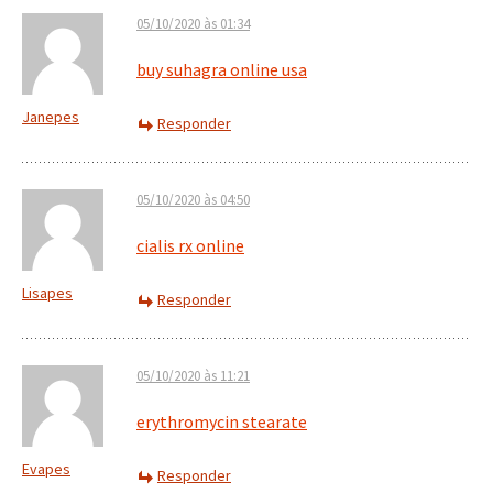
05/10/2020 às 01:34
buy suhagra online usa
Janepes
Responder
05/10/2020 às 04:50
cialis rx online
Lisapes
Responder
05/10/2020 às 11:21
erythromycin stearate
Evapes
Responder