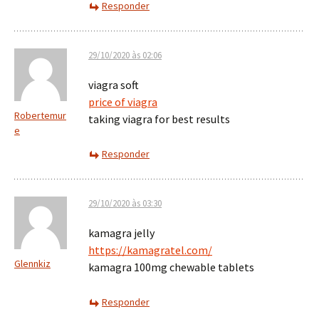
Responder
29/10/2020 às 02:06
viagra soft
price of viagra
Robertemur
taking viagra for best results
e
Responder
29/10/2020 às 03:30
kamagra jelly
https://kamagratel.com/
Glennkiz
kamagra 100mg chewable tablets
Responder