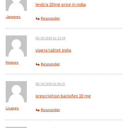
levitra 20mg price in india
Janepes
Responder
05/10/2020 às 23:34
viagra tablet india
Kimpes
Responder
06/10/2020 às 00:15
prescription baclofen 10 mg
Lisapes
Responder