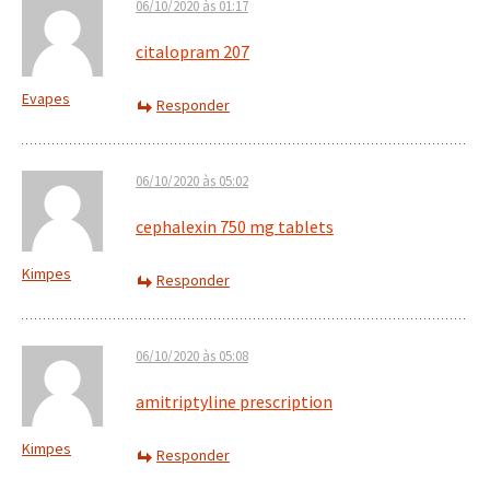
06/10/2020 às 01:17
citalopram 207
Evapes
Responder
06/10/2020 às 05:02
cephalexin 750 mg tablets
Kimpes
Responder
06/10/2020 às 05:08
amitriptyline prescription
Kimpes
Responder